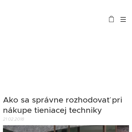
Ako sa správne rozhodovať pri
nákupe tieniacej techniky
21.02.2018