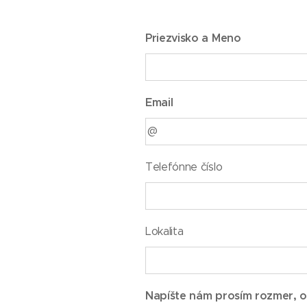
Priezvisko a Meno
Email
Telefónne číslo
Lokalita
Napíšte nám prosím rozmer, o