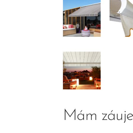
Mám záuj