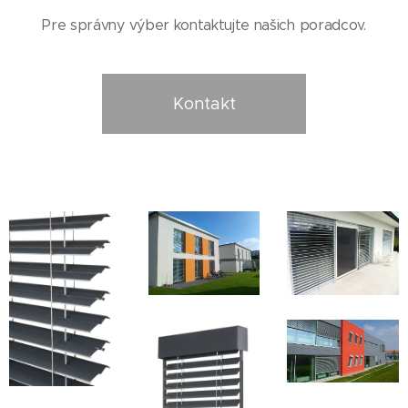
Pre správny výber kontaktujte našich poradcov.
Kontakt