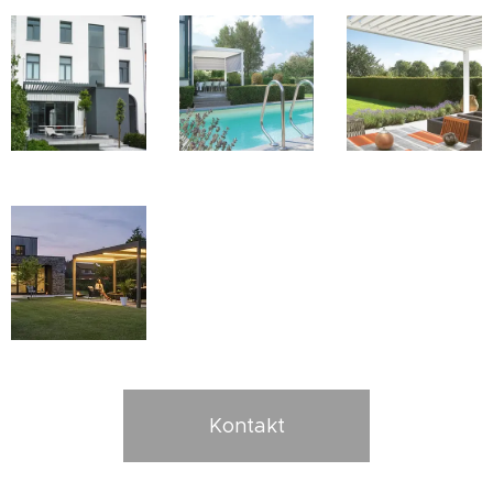
Kontakt