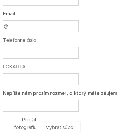
Email
Telefónne číslo
LOKALITA
Napíšte nám prosím rozmer, o ktorý máte záujem
Priložiť
fotografiu
Vybrať súbor