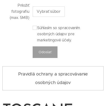
Priložiť
fotografiu
Vybrať súbor
(max. 5MB)
Súhlasím so spracovaním
osobných údajov pre
marketingové účely.
Odoslať
Pravidlá ochrany a spracovávanie
osobných údajov