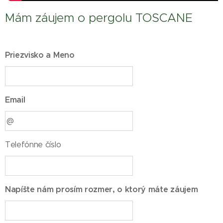
Mám záujem o pergolu TOSCANE
Priezvisko a Meno
Email
Telefónne číslo
Napíšte nám prosím rozmer, o ktorý máte záujem