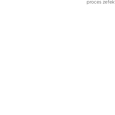
proces zefekt