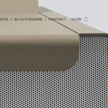
ENCIE
BLOG PORADÍME
KONTAKT
KOŠÍK