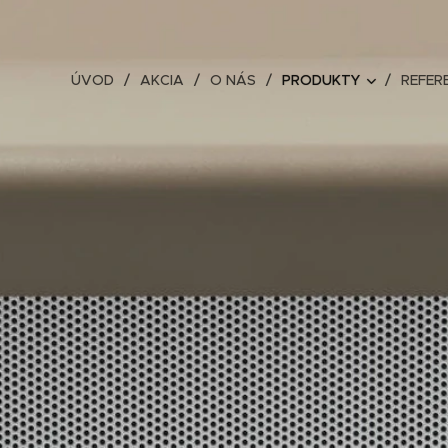
ÚVOD
AKCIA
O NÁS
PRODUKTY
REFER