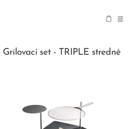
Grilovací set - TRIPLE stredné