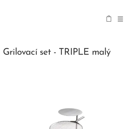
Grilovací set - TRIPLE malý