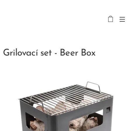
Grilovací set - Beer Box