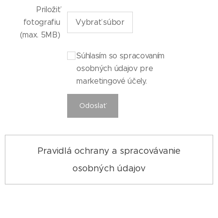
Priložiť
fotografiu
Vybrať súbor
(max. 5MB)
Súhlasím so spracovaním
osobných údajov pre
marketingové účely.
Odoslať
Pravidlá ochrany a spracovávanie
osobných údajov