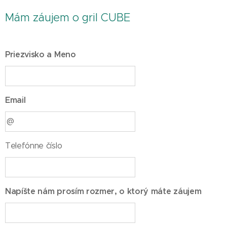
Mám záujem o gril CUBE
Priezvisko a Meno
Email
Telefónne číslo
Napíšte nám prosím rozmer, o ktorý máte záujem