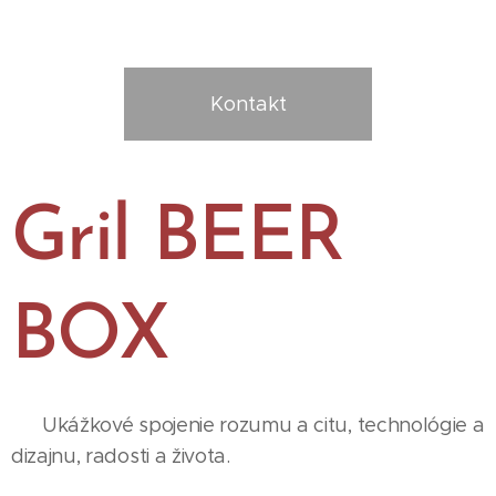
Kontakt
Gril BEER
BOX
Ukážkové spojenie rozumu a citu, technológie a
dizajnu, radosti a života.